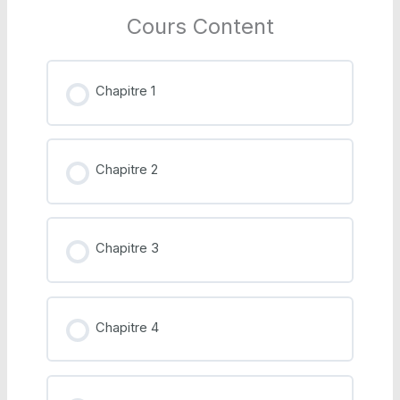
Cours Content
Chapitre 1
Chapitre 2
Chapitre 3
Chapitre 4