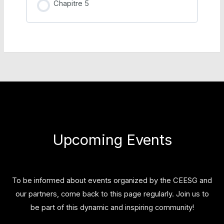
Chapitre 5
Upcoming Events
To be informed about events organized by the CEESG and
our partners, come back to this page regularly. Join us to
be part of this dynamic and inspiring community!