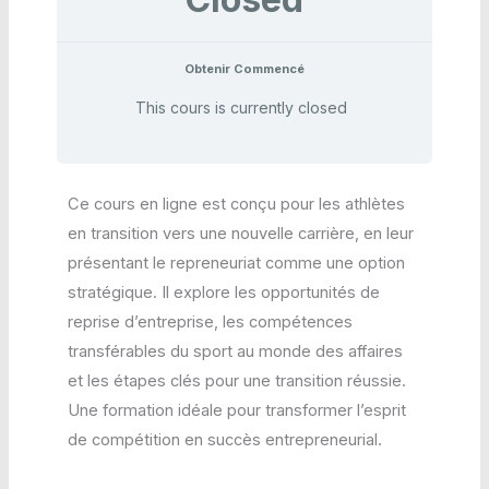
Obtenir Commencé
This cours is currently closed
Ce cours en ligne est conçu pour les athlètes
en transition vers une nouvelle carrière, en leur
présentant le repreneuriat comme une option
stratégique. Il explore les opportunités de
reprise d’entreprise, les compétences
transférables du sport au monde des affaires
et les étapes clés pour une transition réussie.
Une formation idéale pour transformer l’esprit
de compétition en succès entrepreneurial.